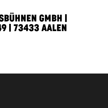
SBÜHNEN GMBH |
 | 73433 AALEN